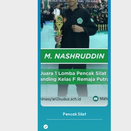
Pencak Silat