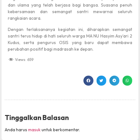
dan ulama yang telah berjasa bagi bangsa. Suasana penuh
kebersamaan dan semangat santri mewarnai seluruh
rangkaian acara.
Dengan terlaksananya kegiatan ini, diharapkan semangat
santri terus hidup di hati seluruh warga MA NU Hasyim Asy’ari 2
Kudus, serta pengurus OSIS yang baru dapat membawa
perubahan positif bagi madrasah ke depan.
Views:
659
Tinggalkan Balasan
Anda harus
masuk
untuk berkomentar.