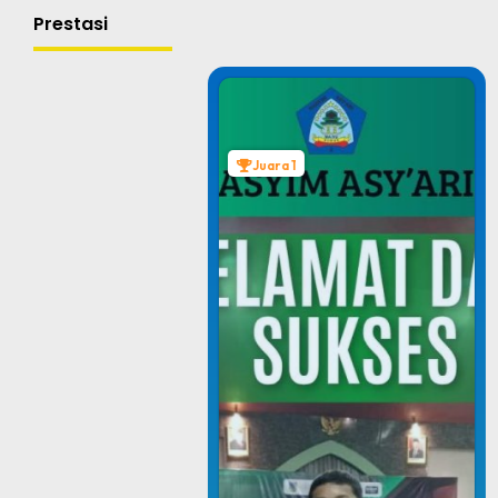
Prestasi
Juara 1