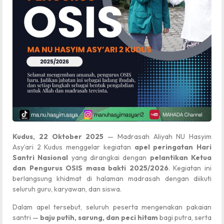
Kudus, 22 Oktober 2025
— Madrasah Aliyah NU Hasyim
Asy’ari 2 Kudus menggelar kegiatan
apel peringatan Hari
Santri Nasional
yang dirangkai dengan
pelantikan Ketua
dan Pengurus OSIS masa bakti 2025/2026
. Kegiatan ini
berlangsung khidmat di halaman madrasah dengan diikuti
seluruh guru, karyawan, dan siswa.
Dalam apel tersebut, seluruh peserta mengenakan pakaian
santri —
baju putih, sarung, dan peci hitam
bagi putra, serta