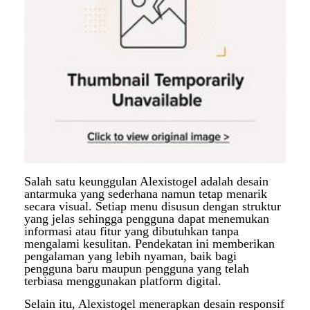
Salah satu keunggulan Alexistogel adalah desain
antarmuka yang sederhana namun tetap menarik
secara visual. Setiap menu disusun dengan struktur
yang jelas sehingga pengguna dapat menemukan
informasi atau fitur yang dibutuhkan tanpa
mengalami kesulitan. Pendekatan ini memberikan
pengalaman yang lebih nyaman, baik bagi
pengguna baru maupun pengguna yang telah
terbiasa menggunakan platform digital.
Selain itu, Alexistogel menerapkan desain responsif