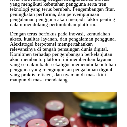
yang mengikuti kebutuhan pengguna serta tren
teknologi yang terus berubah. Pengembangan fitur,
peningkatan performa, dan penyempurnaan
pengalaman pengguna akan menjadi faktor penting
dalam mendukung pertumbuhan platform.
Dengan terus berfokus pada inovasi, kemudahan
akses, kualitas layanan, dan pengalaman pengguna,
Alexistogel berpotensi mempertahankan
relevansinya di tengah persaingan dunia digital.
Komitmen terhadap pengembangan berkelanjutan
akan membantu platform ini memberikan layanan
yang semakin baik, sekaligus memenuhi kebutuhan
pengguna yang menginginkan pengalaman digital
yang praktis, efisien, dan nyaman di masa kini
maupun di masa mendatang.