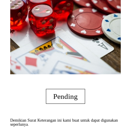
Pending
Demikian Surat Keterangan ini kami buat untuk dapat digunakan
seperlunya.