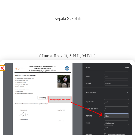
Kepala Sekolah
( Imron Rosyidi, S.H.I., M.Pd. )
Orang Tua / Wali*
( dorindamoyer )
Print