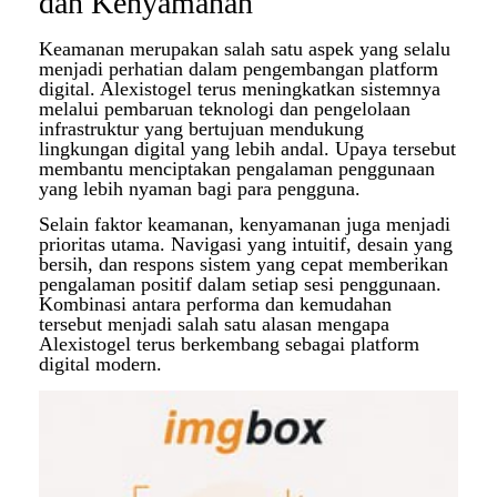
dan Kenyamanan
Keamanan merupakan salah satu aspek yang selalu
menjadi perhatian dalam pengembangan platform
digital. Alexistogel terus meningkatkan sistemnya
melalui pembaruan teknologi dan pengelolaan
infrastruktur yang bertujuan mendukung
lingkungan digital yang lebih andal. Upaya tersebut
membantu menciptakan pengalaman penggunaan
yang lebih nyaman bagi para pengguna.
Selain faktor keamanan, kenyamanan juga menjadi
prioritas utama. Navigasi yang intuitif, desain yang
bersih, dan respons sistem yang cepat memberikan
pengalaman positif dalam setiap sesi penggunaan.
Kombinasi antara performa dan kemudahan
tersebut menjadi salah satu alasan mengapa
Alexistogel terus berkembang sebagai platform
digital modern.