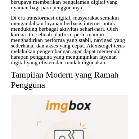
berupaya memberikan pengalaman digital yang
nyaman bagi para penggunanya.
Di era transformasi digital, masyarakat semakin
mengandalkan layanan berbasis internet untuk
mendukung berbagai aktivitas sehari-hari. Oleh
karena itu, sebuah platform perlu mampu
menghadirkan performa yang stabil, navigasi yang
sederhana, dan akses yang cepat. Alexistogel terus
melakukan pengembangan agar dapat memenuhi
harapan pengguna yang menginginkan layanan
digital yang efisien dan mudah digunakan.
Tampilan Modern yang Ramah
Pengguna