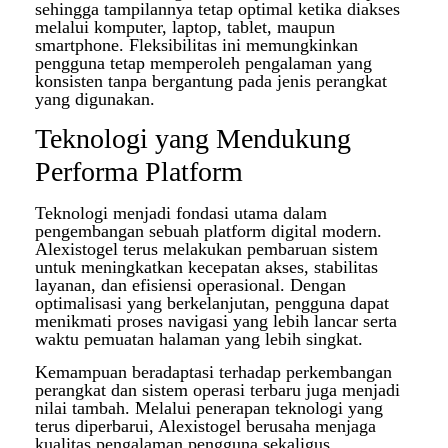
sehingga tampilannya tetap optimal ketika diakses
melalui komputer, laptop, tablet, maupun
smartphone. Fleksibilitas ini memungkinkan
pengguna tetap memperoleh pengalaman yang
konsisten tanpa bergantung pada jenis perangkat
yang digunakan.
Teknologi yang Mendukung
Performa Platform
Teknologi menjadi fondasi utama dalam
pengembangan sebuah platform digital modern.
Alexistogel terus melakukan pembaruan sistem
untuk meningkatkan kecepatan akses, stabilitas
layanan, dan efisiensi operasional. Dengan
optimalisasi yang berkelanjutan, pengguna dapat
menikmati proses navigasi yang lebih lancar serta
waktu pemuatan halaman yang lebih singkat.
Kemampuan beradaptasi terhadap perkembangan
perangkat dan sistem operasi terbaru juga menjadi
nilai tambah. Melalui penerapan teknologi yang
terus diperbarui, Alexistogel berusaha menjaga
kualitas pengalaman pengguna sekaligus