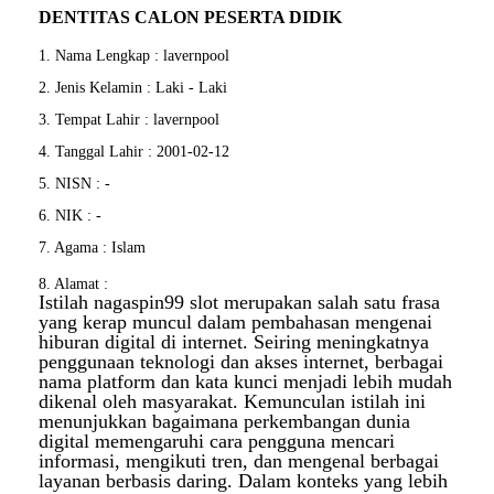
DENTITAS CALON PESERTA DIDIK
1. Nama Lengkap : lavernpool
2. Jenis Kelamin : Laki - Laki
3. Tempat Lahir : lavernpool
4. Tanggal Lahir : 2001-02-12
5. NISN : -
6. NIK : -
7. Agama : Islam
8. Alamat :
Istilah nagaspin99 slot merupakan salah satu frasa
yang kerap muncul dalam pembahasan mengenai
hiburan digital di internet. Seiring meningkatnya
penggunaan teknologi dan akses internet, berbagai
nama platform dan kata kunci menjadi lebih mudah
dikenal oleh masyarakat. Kemunculan istilah ini
menunjukkan bagaimana perkembangan dunia
digital memengaruhi cara pengguna mencari
informasi, mengikuti tren, dan mengenal berbagai
layanan berbasis daring. Dalam konteks yang lebih