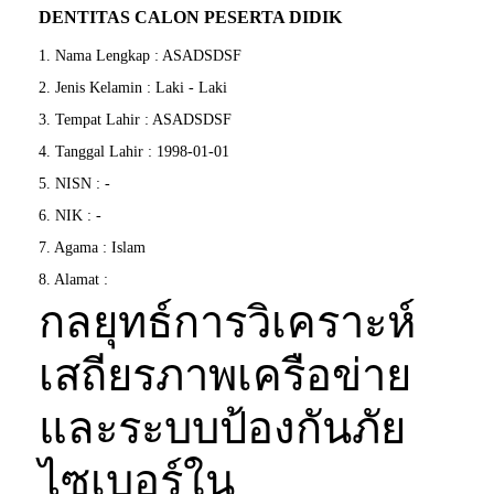
DENTITAS CALON PESERTA DIDIK
1. Nama Lengkap : ASADSDSF
2. Jenis Kelamin : Laki - Laki
3. Tempat Lahir : ASADSDSF
4. Tanggal Lahir : 1998-01-01
5. NISN : -
6. NIK : -
7. Agama : Islam
8. Alamat :
กลยุทธ์การวิเคราะห์
เสถียรภาพเครือข่าย
และระบบป้องกันภัย
ไซเบอร์ใน