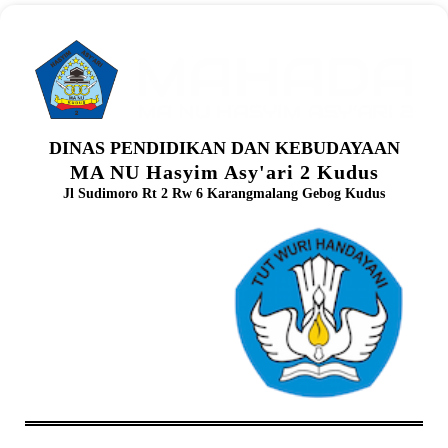
DINAS PENDIDIKAN DAN KEBUDAYAAN
MA NU Hasyim Asy'ari 2 Kudus
Jl Sudimoro Rt 2 Rw 6 Karangmalang Gebog Kudus