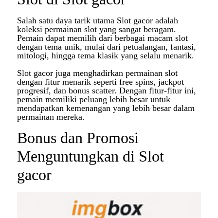
Salah satu daya tarik utama Slot gacor adalah
koleksi permainan slot yang sangat beragam.
Pemain dapat memilih dari berbagai macam slot
dengan tema unik, mulai dari petualangan, fantasi,
mitologi, hingga tema klasik yang selalu menarik.
Slot gacor juga menghadirkan permainan slot
dengan fitur menarik seperti free spins, jackpot
progresif, dan bonus scatter. Dengan fitur-fitur ini,
pemain memiliki peluang lebih besar untuk
mendapatkan kemenangan yang lebih besar dalam
permainan mereka.
Bonus dan Promosi
Menguntungkan di Slot
gacor