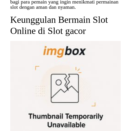
bagi para pemain yang ingin menikmati permainan
slot dengan aman dan nyaman.
Keunggulan Bermain Slot
Online di Slot gacor