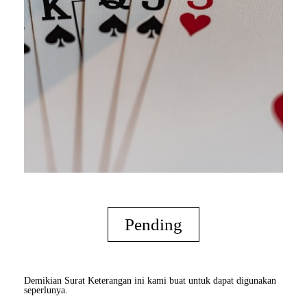
Pending
Demikian Surat Keterangan ini kami buat untuk dapat digunakan
seperlunya.