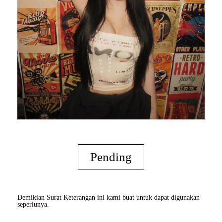
Pending
Demikian Surat Keterangan ini kami buat untuk dapat digunakan
seperlunya.