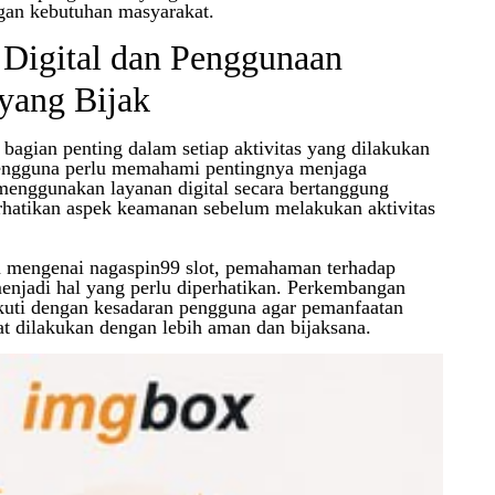
an kebutuhan masyarakat.
Digital dan Penggunaan
yang Bijak
agian penting dalam setiap aktivitas yang dilakukan
 Pengguna perlu memahami pentingnya menjaga
 menggunakan layanan digital secara bertanggung
hatikan aspek keamanan sebelum melakukan aktivitas
mengenai nagaspin99 slot, pemahaman terhadap
enjadi hal yang perlu diperhatikan. Perkembangan
ikuti dengan kesadaran pengguna agar pemanfaatan
at dilakukan dengan lebih aman dan bijaksana.