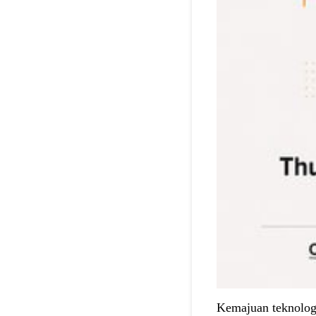
Kemajuan teknolog