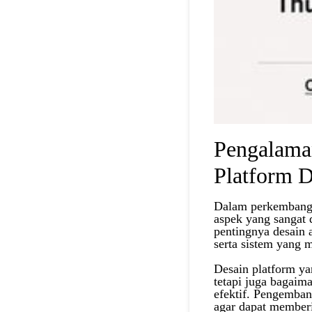
Pengalama
Platform D
Dalam perkembanga
aspek yang sangat 
pentingnya desain 
serta sistem yang
Desain platform ya
tetapi juga bagaim
efektif. Pengemban
agar dapat memberi