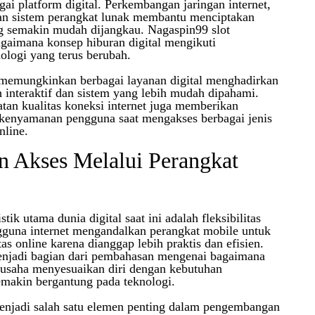
ai platform digital. Perkembangan jaringan internet,
dan sistem perangkat lunak membantu menciptakan
g semakin mudah dijangkau. Nagaspin99 slot
aimana konsep hiburan digital mengikuti
logi yang terus berubah.
memungkinkan berbagai layanan digital menghadirkan
h interaktif dan sistem yang lebih mudah dipahami.
atan kualitas koneksi internet juga memberikan
 kenyamanan pengguna saat mengakses berbagai jenis
nline.
 Akses Melalui Perangkat
stik utama dunia digital saat ini adalah fleksibilitas
gguna internet mengandalkan perangkat mobile untuk
as online karena dianggap lebih praktis dan efisien.
enjadi bagian dari pembahasan mengenai bagaimana
erusaha menyesuaikan diri dengan kebutuhan
makin bergantung pada teknologi.
enjadi salah satu elemen penting dalam pengembangan