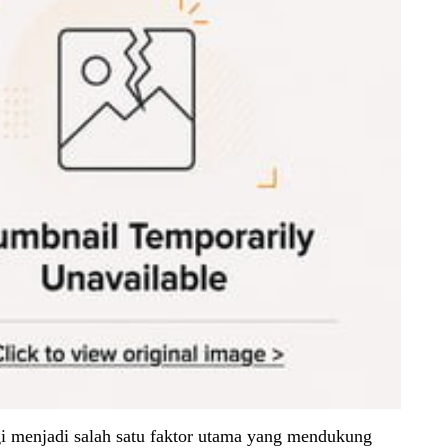
i menjadi salah satu faktor utama yang mendukung