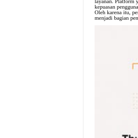
layanan. Platform 
kepuasan pengguna
Oleh karena itu, p
menjadi bagian pen