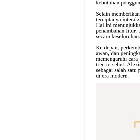
kebutuhan penggun
Selain memberikan
terciptanya interak
Hal ini menunjukka
penambahan fitur, 
secara keseluruhan
Ke depan, perkemba
awan, dan peningka
memengaruhi cara p
tren tersebut, Ale
sebagai salah sat
di era modern.