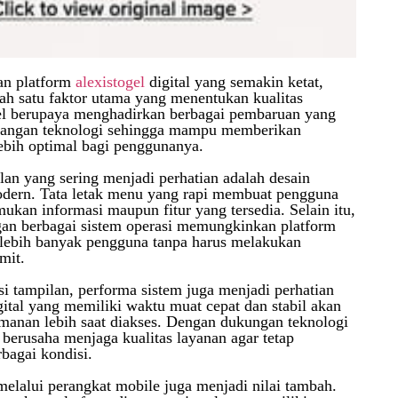
an platform
alexistogel
digital yang semakin ketat,
lah satu faktor utama yang menentukan kualitas
gel berupaya menghadirkan berbagai pembaruan yang
angan teknologi sehingga mampu memberikan
ebih optimal bagi penggunanya.
lan yang sering menjadi perhatian adalah desain
dern. Tata letak menu yang rapi membuat pengguna
kan informasi maupun fitur yang tersedia. Selain itu,
gan berbagai sistem operasi memungkinkan platform
 lebih banyak pengguna tanpa harus melakukan
mit.
si tampilan, performa sistem juga menjadi perhatian
gital yang memiliki waktu muat cepat dan stabil akan
anan lebih saat diakses. Dengan dukungan teknologi
l berusaha menjaga kualitas layanan agar tetap
rbagai kondisi.
lalui perangkat mobile juga menjadi nilai tambah.