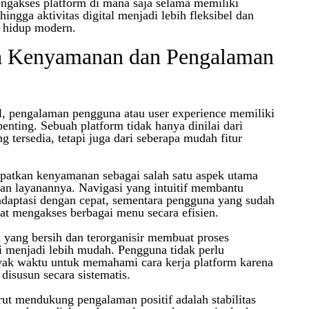
ngakses platform di mana saja selama memiliki
ehingga aktivitas digital menjadi lebih fleksibel dan
a hidup modern.
a Kenyamanan dan Pengalaman
l, pengalaman pengguna atau user experience memiliki
enting. Sebuah platform tidak hanya dinilai dari
g tersedia, tetapi juga dari seberapa mudah fitur
.
patkan kenyamanan sebagai salah satu aspek utama
n layanannya. Navigasi yang intuitif membantu
daptasi dengan cepat, sementara pengguna yang sudah
t mengakses berbagai menu secara efisien.
n yang bersih dan terorganisir membuat proses
i menjadi lebih mudah. Pengguna tidak perlu
ak waktu untuk memahami cara kerja platform karena
 disusun secara sistematis.
rut mendukung pengalaman positif adalah stabilitas