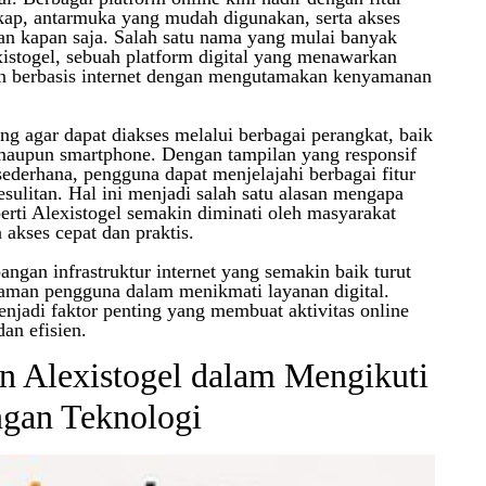
kap, antarmuka yang mudah digunakan, serta akses
an kapan saja. Salah satu nama yang mulai banyak
xistogel, sebuah platform digital yang menawarkan
n berbasis internet dengan mengutamakan kenyamanan
ng agar dapat diakses melalui berbagai perangkat, baik
 maupun smartphone. Dengan tampilan yang responsif
sederhana, pengguna dapat menjelajahi berbagai fitur
sulitan. Hal ini menjadi salah satu alasan mengapa
perti Alexistogel semakin diminati oleh masyarakat
akses cepat dan praktis.
angan infrastruktur internet yang semakin baik turut
man pengguna dalam menikmati layanan digital.
njadi faktor penting yang membuat aktivitas online
dan efisien.
n Alexistogel dalam Mengikuti
gan Teknologi