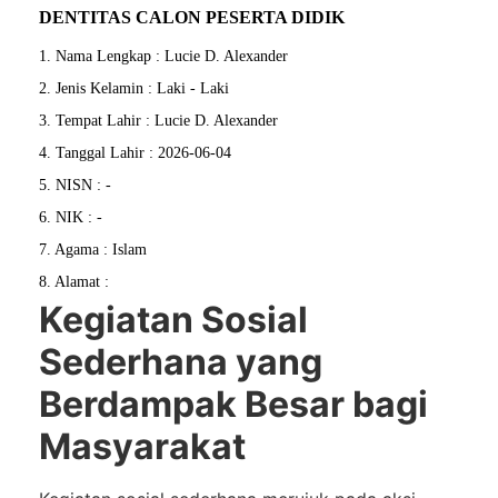
DENTITAS CALON PESERTA DIDIK
1. Nama Lengkap : Lucie D. Alexander
2. Jenis Kelamin : Laki - Laki
3. Tempat Lahir : Lucie D. Alexander
4. Tanggal Lahir : 2026-06-04
5. NISN : -
6. NIK : -
7. Agama : Islam
8. Alamat :
Kegiatan Sosial
Sederhana yang
Berdampak Besar bagi
Masyarakat