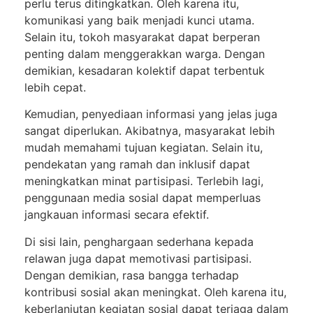
perlu terus ditingkatkan. Oleh karena itu,
komunikasi yang baik menjadi kunci utama.
Selain itu, tokoh masyarakat dapat berperan
penting dalam menggerakkan warga. Dengan
demikian, kesadaran kolektif dapat terbentuk
lebih cepat.
Kemudian, penyediaan informasi yang jelas juga
sangat diperlukan. Akibatnya, masyarakat lebih
mudah memahami tujuan kegiatan. Selain itu,
pendekatan yang ramah dan inklusif dapat
meningkatkan minat partisipasi. Terlebih lagi,
penggunaan media sosial dapat memperluas
jangkauan informasi secara efektif.
Di sisi lain, penghargaan sederhana kepada
relawan juga dapat memotivasi partisipasi.
Dengan demikian, rasa bangga terhadap
kontribusi sosial akan meningkat. Oleh karena itu,
keberlanjutan kegiatan sosial dapat terjaga dalam