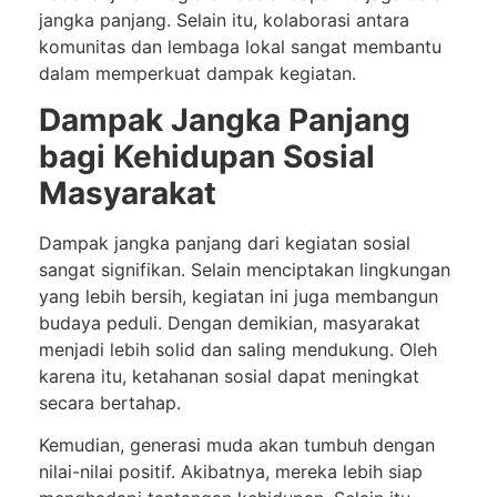
jangka panjang. Selain itu, kolaborasi antara
komunitas dan lembaga lokal sangat membantu
dalam memperkuat dampak kegiatan.
Dampak Jangka Panjang
bagi Kehidupan Sosial
Masyarakat
Dampak jangka panjang dari kegiatan sosial
sangat signifikan. Selain menciptakan lingkungan
yang lebih bersih, kegiatan ini juga membangun
budaya peduli. Dengan demikian, masyarakat
menjadi lebih solid dan saling mendukung. Oleh
karena itu, ketahanan sosial dapat meningkat
secara bertahap.
Kemudian, generasi muda akan tumbuh dengan
nilai-nilai positif. Akibatnya, mereka lebih siap