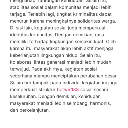
menghadapi tantangan kehidupan. Selain itu,
stabilitas sosial dalam komunitas menjadi lebih
terjaga. Terlebih lagi, tingkat kriminalitas dapat
menurun karena meningkatnya solidaritas warga.
Di sisi lain, kegiatan sosial juga memperkuat
identitas komunitas. Dengan demikian, rasa
memiliki terhadap lingkungan semakin kuat. Oleh
karena itu, masyarakat akan lebih aktif menjaga
keberlanjutan lingkungan hidup. Selain itu,
kolaborasi lintas generasi menjadi lebih mudah
terwujud. Pada akhirnya, kegiatan sosial
sederhana mampu menciptakan perubahan besar.
Selain berdampak pada individu, kegiatan ini juga
memperkuat struktur
betwin188
sosial secara
keseluruhan. Dengan demikian, kehidupan
masyarakat menjadi lebih seimbang, harmonis,
dan berkelanjutan.