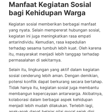
Manfaat Kegiatan Sosial
bagi Kehidupan Warga
Kegiatan sosial memberikan berbagai manfaat
yang nyata. Selain mempererat hubungan sosial,
kegiatan ini juga meningkatkan rasa empati
antarindividu. Kemudian, rasa kepedulian
terhadap sesama tumbuh lebih kuat. Oleh karena
itu, masyarakat menjadi lebih tanggap terhadap
permasalahan di sekitarnya.
Selain itu, lingkungan yang aktif dalam kegiatan
sosial cenderung lebih aman. Dengan demikian,
potensi konflik dapat berkurang secara bertahap.
Tidak hanya itu, kegiatan sosial juga membantu
membangun kepercayaan antarwarga. Akibatnya,
kolaborasi dalam berbagai aspek kehidupan
menjadi lebih mudah dilakukan. Terlebih lagi,
anak-anak dapat belajar nilai moral sejak dini