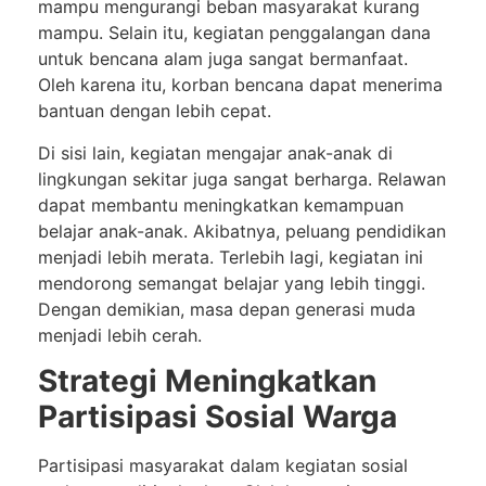
mampu mengurangi beban masyarakat kurang
mampu. Selain itu, kegiatan penggalangan dana
untuk bencana alam juga sangat bermanfaat.
Oleh karena itu, korban bencana dapat menerima
bantuan dengan lebih cepat.
Di sisi lain, kegiatan mengajar anak-anak di
lingkungan sekitar juga sangat berharga. Relawan
dapat membantu meningkatkan kemampuan
belajar anak-anak. Akibatnya, peluang pendidikan
menjadi lebih merata. Terlebih lagi, kegiatan ini
mendorong semangat belajar yang lebih tinggi.
Dengan demikian, masa depan generasi muda
menjadi lebih cerah.
Strategi Meningkatkan
Partisipasi Sosial Warga
Partisipasi masyarakat dalam kegiatan sosial