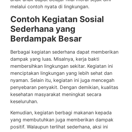
melalui contoh nyata di lingkungan.
Contoh Kegiatan Sosial
Sederhana yang
Berdampak Besar
Berbagai kegiatan sederhana dapat memberikan
dampak yang luas. Misalnya, kerja bakti
membersihkan lingkungan sekitar. Kegiatan ini
menciptakan lingkungan yang lebih sehat dan
nyaman. Selain itu, kegiatan ini juga mencegah
penyebaran penyakit. Dengan demikian, kualitas
kesehatan masyarakat meningkat secara
keseluruhan.
Kemudian, kegiatan berbagi makanan kepada
yang membutuhkan juga memberikan dampak
positif. Walaupun terlihat sederhana, aksi ini