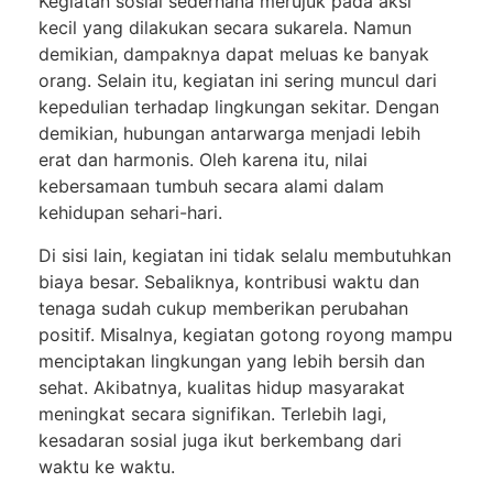
Kegiatan sosial sederhana merujuk pada aksi
kecil yang dilakukan secara sukarela. Namun
demikian, dampaknya dapat meluas ke banyak
orang. Selain itu, kegiatan ini sering muncul dari
kepedulian terhadap lingkungan sekitar. Dengan
demikian, hubungan antarwarga menjadi lebih
erat dan harmonis. Oleh karena itu, nilai
kebersamaan tumbuh secara alami dalam
kehidupan sehari-hari.
Di sisi lain, kegiatan ini tidak selalu membutuhkan
biaya besar. Sebaliknya, kontribusi waktu dan
tenaga sudah cukup memberikan perubahan
positif. Misalnya, kegiatan gotong royong mampu
menciptakan lingkungan yang lebih bersih dan
sehat. Akibatnya, kualitas hidup masyarakat
meningkat secara signifikan. Terlebih lagi,
kesadaran sosial juga ikut berkembang dari
waktu ke waktu.