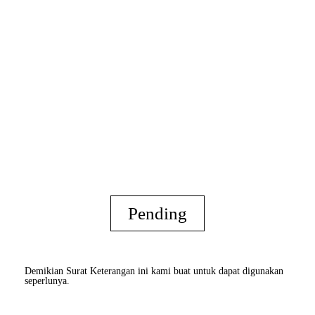
Pending
Demikian Surat Keterangan ini kami buat untuk dapat digunakan
seperlunya.