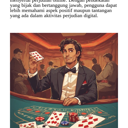
yang bijak dan bertanggung jawab, pengguna dapat
lebih memahami aspek positif maupun tantangan
yang ada dalam aktivitas perjudian digital.