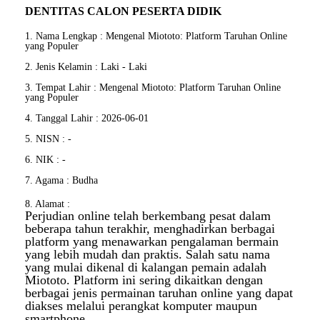
DENTITAS CALON PESERTA DIDIK
1. Nama Lengkap : Mengenal Miototo: Platform Taruhan Online
yang Populer
2. Jenis Kelamin : Laki - Laki
3. Tempat Lahir : Mengenal Miototo: Platform Taruhan Online
yang Populer
4. Tanggal Lahir : 2026-06-01
5. NISN : -
6. NIK : -
7. Agama : Budha
8. Alamat :
Perjudian online telah berkembang pesat dalam
beberapa tahun terakhir, menghadirkan berbagai
platform yang menawarkan pengalaman bermain
yang lebih mudah dan praktis. Salah satu nama
yang mulai dikenal di kalangan pemain adalah
Miototo. Platform ini sering dikaitkan dengan
berbagai jenis permainan taruhan online yang dapat
diakses melalui perangkat komputer maupun
smartphone.