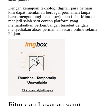
Dengan kemajuan teknologi digital, para pemain
kini dapat menikmati berbagai permainan tanpa
harus mengunjungi lokasi perjudian fisik. Miototo
menjadi salah satu contoh platform yang
memanfaatkan perkembangan tersebut dengan
menyediakan akses permainan secara online selama
24 jam.
Fitur dan Layanan yang