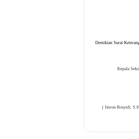
Demikian Surat Keterang
Kepala Seko
( Imron Rosyidi, S.H