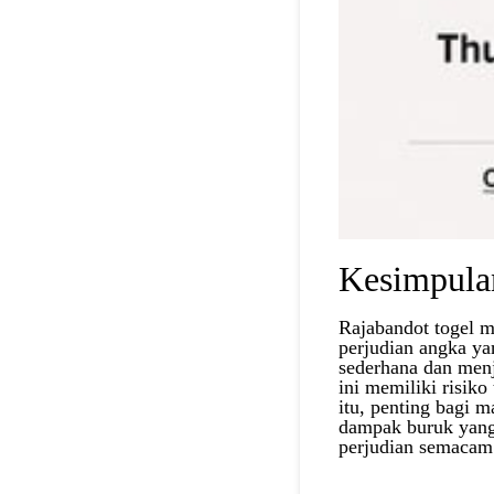
Kesimpula
Rajabandot togel m
perjudian angka ya
sederhana dan men
ini memiliki risiko
itu, penting bagi 
dampak buruk yang 
perjudian semacam 