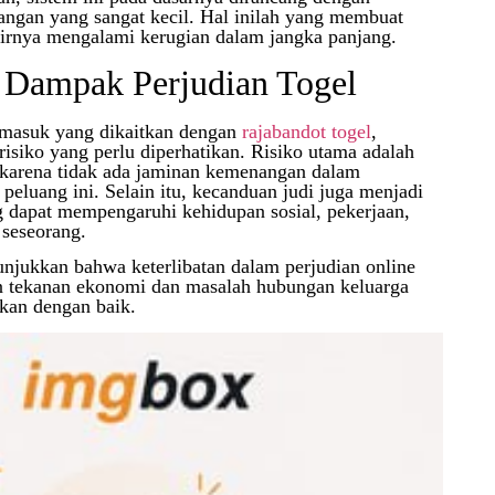
angan yang sangat kecil. Hal inilah yang membuat
irnya mengalami kerugian dalam jangka panjang.
 Dampak Perjudian Togel
ermasuk yang dikaitkan dengan
rajabandot togel
,
risiko yang perlu diperhatikan. Risiko utama adalah
, karena tidak ada jaminan kemenangan dalam
peluang ini. Selain itu, kecanduan judi juga menjadi
 dapat mempengaruhi kehidupan sosial, pekerjaan,
 seseorang.
jukkan bahwa keterlibatan dalam perjudian online
 tekanan ekonomi dan masalah hubungan keluarga
ikan dengan baik.