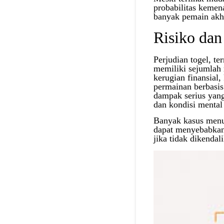
probabilitas kemen
banyak pemain akh
Risiko dan
Perjudian togel, t
memiliki sejumlah 
kerugian finansial
permainan berbasis 
dampak serius yang
dan kondisi mental
Banyak kasus menun
dapat menyebabkan
jika tidak dikendal