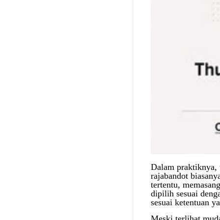
Dalam praktiknya, t
rajabandot biasany
tertentu, memasang
dipilih sesuai den
sesuai ketentuan y
Meski terlihat mud