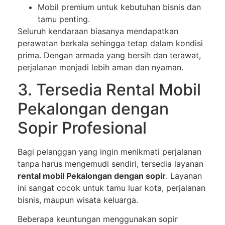
Mobil premium untuk kebutuhan bisnis dan
tamu penting.
Seluruh kendaraan biasanya mendapatkan
perawatan berkala sehingga tetap dalam kondisi
prima. Dengan armada yang bersih dan terawat,
perjalanan menjadi lebih aman dan nyaman.
3. Tersedia Rental Mobil
Pekalongan dengan
Sopir Profesional
Bagi pelanggan yang ingin menikmati perjalanan
tanpa harus mengemudi sendiri, tersedia layanan
rental mobil Pekalongan dengan sopir
. Layanan
ini sangat cocok untuk tamu luar kota, perjalanan
bisnis, maupun wisata keluarga.
Beberapa keuntungan menggunakan sopir