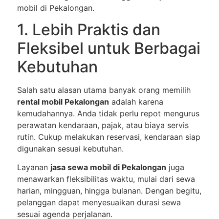
mobil di Pekalongan.
1. Lebih Praktis dan
Fleksibel untuk Berbagai
Kebutuhan
Salah satu alasan utama banyak orang memilih
rental mobil Pekalongan
adalah karena
kemudahannya. Anda tidak perlu repot mengurus
perawatan kendaraan, pajak, atau biaya servis
rutin. Cukup melakukan reservasi, kendaraan siap
digunakan sesuai kebutuhan.
Layanan
jasa sewa mobil di Pekalongan
juga
menawarkan fleksibilitas waktu, mulai dari sewa
harian, mingguan, hingga bulanan. Dengan begitu,
pelanggan dapat menyesuaikan durasi sewa
sesuai agenda perjalanan.