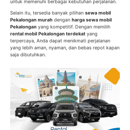
untuk memenuhi berbagai kebutuhan perjalanan.
Selain itu, tersedia banyak pilihan
sewa mobil
Pekalongan murah
dengan
harga sewa mobil
Pekalongan
yang kompetitif. Dengan memilih
rental mobil Pekalongan terdekat
yang
terpercaya, Anda dapat menikmati perjalanan
yang lebih aman, nyaman, dan bebas repot kapan
saja dibutuhkan.