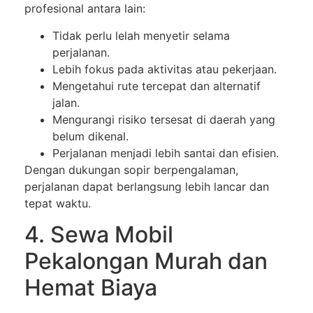
profesional antara lain:
Tidak perlu lelah menyetir selama
perjalanan.
Lebih fokus pada aktivitas atau pekerjaan.
Mengetahui rute tercepat dan alternatif
jalan.
Mengurangi risiko tersesat di daerah yang
belum dikenal.
Perjalanan menjadi lebih santai dan efisien.
Dengan dukungan sopir berpengalaman,
perjalanan dapat berlangsung lebih lancar dan
tepat waktu.
4. Sewa Mobil
Pekalongan Murah dan
Hemat Biaya