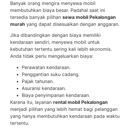
Banyak orang mengira menyewa mobil
membutuhkan biaya besar. Padahal saat ini
tersedia banyak pilihan
sewa mobil Pekalongan
murah
yang dapat disesuaikan dengan anggaran.
Jika dibandingkan dengan biaya memiliki
kendaraan sendiri, menyewa mobil untuk
kebutuhan tertentu sering kali lebih ekonomis.
Anda tidak perlu mengeluarkan biaya:
Perawatan kendaraan.
Penggantian suku cadang.
Pajak tahunan.
Asuransi kendaraan.
Biaya penyimpanan kendaraan.
Karena itu, layanan
rental mobil Pekalongan
menjadi pilihan yang lebih hemat bagi pelanggan
yang hanya membutuhkan kendaraan pada waktu
tertentu.