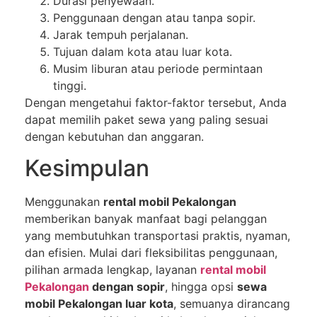
Durasi penyewaan.
Penggunaan dengan atau tanpa sopir.
Jarak tempuh perjalanan.
Tujuan dalam kota atau luar kota.
Musim liburan atau periode permintaan
tinggi.
Dengan mengetahui faktor-faktor tersebut, Anda
dapat memilih paket sewa yang paling sesuai
dengan kebutuhan dan anggaran.
Kesimpulan
Menggunakan
rental mobil Pekalongan
memberikan banyak manfaat bagi pelanggan
yang membutuhkan transportasi praktis, nyaman,
dan efisien. Mulai dari fleksibilitas penggunaan,
pilihan armada lengkap, layanan
rental mobil
Pekalongan
dengan sopir
, hingga opsi
sewa
mobil Pekalongan luar kota
, semuanya dirancang