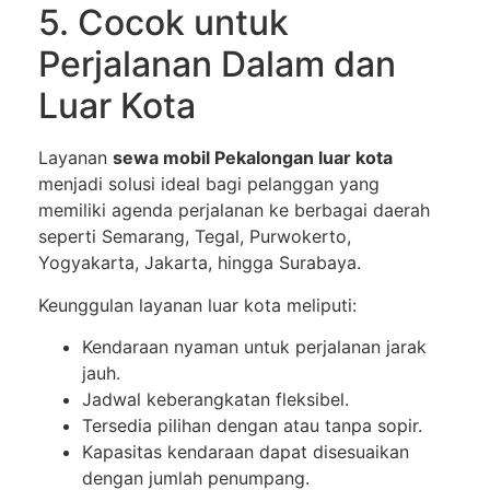
5. Cocok untuk
Perjalanan Dalam dan
Luar Kota
Layanan
sewa mobil Pekalongan luar kota
menjadi solusi ideal bagi pelanggan yang
memiliki agenda perjalanan ke berbagai daerah
seperti Semarang, Tegal, Purwokerto,
Yogyakarta, Jakarta, hingga Surabaya.
Keunggulan layanan luar kota meliputi:
Kendaraan nyaman untuk perjalanan jarak
jauh.
Jadwal keberangkatan fleksibel.
Tersedia pilihan dengan atau tanpa sopir.
Kapasitas kendaraan dapat disesuaikan
dengan jumlah penumpang.