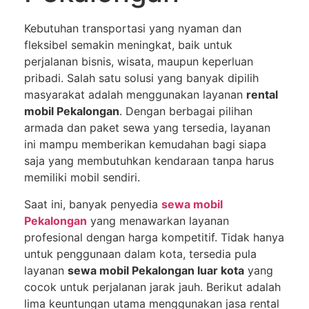
Kebutuhan transportasi yang nyaman dan
fleksibel semakin meningkat, baik untuk
perjalanan bisnis, wisata, maupun keperluan
pribadi. Salah satu solusi yang banyak dipilih
masyarakat adalah menggunakan layanan
rental
mobil Pekalongan
. Dengan berbagai pilihan
armada dan paket sewa yang tersedia, layanan
ini mampu memberikan kemudahan bagi siapa
saja yang membutuhkan kendaraan tanpa harus
memiliki mobil sendiri.
Saat ini, banyak penyedia
sewa mobil
Pekalongan
yang menawarkan layanan
profesional dengan harga kompetitif. Tidak hanya
untuk penggunaan dalam kota, tersedia pula
layanan
sewa mobil Pekalongan luar kota
yang
cocok untuk perjalanan jarak jauh. Berikut adalah
lima keuntungan utama menggunakan jasa rental