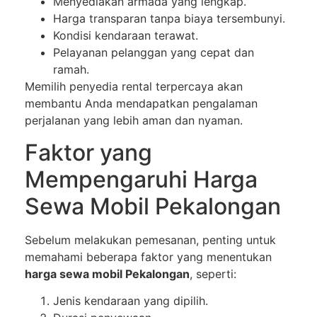
Menyediakan armada yang lengkap.
Harga transparan tanpa biaya tersembunyi.
Kondisi kendaraan terawat.
Pelayanan pelanggan yang cepat dan
ramah.
Memilih penyedia rental terpercaya akan
membantu Anda mendapatkan pengalaman
perjalanan yang lebih aman dan nyaman.
Faktor yang
Mempengaruhi Harga
Sewa Mobil Pekalongan
Sebelum melakukan pemesanan, penting untuk
memahami beberapa faktor yang menentukan
harga sewa mobil Pekalongan
, seperti:
Jenis kendaraan yang dipilih.