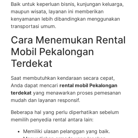
Baik untuk keperluan bisnis, kunjungan keluarga,
maupun wisata, layanan ini memberikan
kenyamanan lebih dibandingkan menggunakan
transportasi umum.
Cara Menemukan Rental
Mobil Pekalongan
Terdekat
Saat membutuhkan kendaraan secara cepat,
Anda dapat mencari
rental mobil Pekalongan
terdekat
yang menawarkan proses pemesanan
mudah dan layanan responsif.
Beberapa hal yang perlu diperhatikan sebelum
memilih penyedia rental antara lain:
Memiliki ulasan pelanggan yang baik.