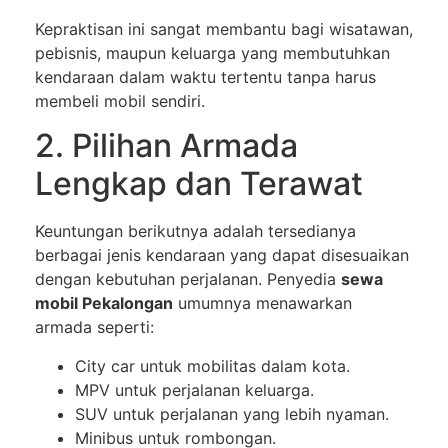
Kepraktisan ini sangat membantu bagi wisatawan,
pebisnis, maupun keluarga yang membutuhkan
kendaraan dalam waktu tertentu tanpa harus
membeli mobil sendiri.
2. Pilihan Armada
Lengkap dan Terawat
Keuntungan berikutnya adalah tersedianya
berbagai jenis kendaraan yang dapat disesuaikan
dengan kebutuhan perjalanan. Penyedia
sewa
mobil Pekalongan
umumnya menawarkan
armada seperti:
City car untuk mobilitas dalam kota.
MPV untuk perjalanan keluarga.
SUV untuk perjalanan yang lebih nyaman.
Minibus untuk rombongan.