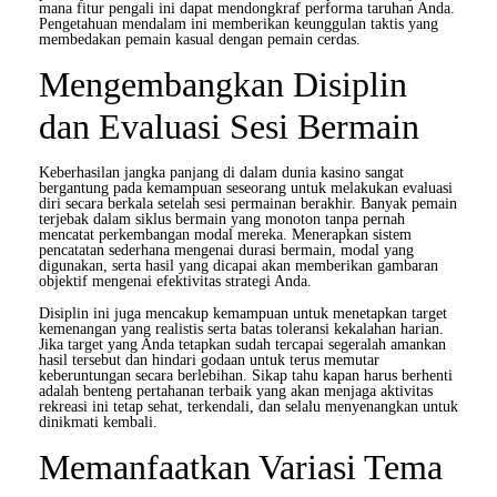
mana fitur pengali ini dapat mendongkraf performa taruhan Anda.
Pengetahuan mendalam ini memberikan keunggulan taktis yang
membedakan pemain kasual dengan pemain cerdas.
Mengembangkan Disiplin
dan Evaluasi Sesi Bermain
Keberhasilan jangka panjang di dalam dunia kasino sangat
bergantung pada kemampuan seseorang untuk melakukan evaluasi
diri secara berkala setelah sesi permainan berakhir. Banyak pemain
terjebak dalam siklus bermain yang monoton tanpa pernah
mencatat perkembangan modal mereka. Menerapkan sistem
pencatatan sederhana mengenai durasi bermain, modal yang
digunakan, serta hasil yang dicapai akan memberikan gambaran
objektif mengenai efektivitas strategi Anda.
Disiplin ini juga mencakup kemampuan untuk menetapkan target
kemenangan yang realistis serta batas toleransi kekalahan harian.
Jika target yang Anda tetapkan sudah tercapai segeralah amankan
hasil tersebut dan hindari godaan untuk terus memutar
keberuntungan secara berlebihan. Sikap tahu kapan harus berhenti
adalah benteng pertahanan terbaik yang akan menjaga aktivitas
rekreasi ini tetap sehat, terkendali, dan selalu menyenangkan untuk
dinikmati kembali.
Memanfaatkan Variasi Tema