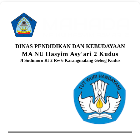
DINAS PENDIDIKAN DAN KEBUDAYAAN
MA NU Hasyim Asy'ari 2 Kudus
Jl Sudimoro Rt 2 Rw 6 Karangmalang Gebog Kudus