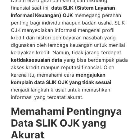
Dalam era digital dan kemajuan teknologi
finansial saat ini,
data SLIK (Sistem Layanan
Informasi Keuangan) OJK
memegang peranan
penting bagi individu maupun badan usaha. SLIK
OJK menyediakan informasi mengenai profil
kredit dan histori pembayaran nasabah yang
digunakan oleh lembaga keuangan untuk menilai
kelayakan kredit. Namun, tidak jarang terdapat
ketidaksesuaian data
yang bisa berdampak pada
akses kredit maupun reputasi finansial. Oleh
karena itu, memahami cara
mengajukan
komplain data SLIK OJK yang tidak sesuai
menjadi langkah krusial untuk memastikan
informasi yang tercatat akurat.
Memahami Pentingnya
Data SLIK OJK yang
Akurat