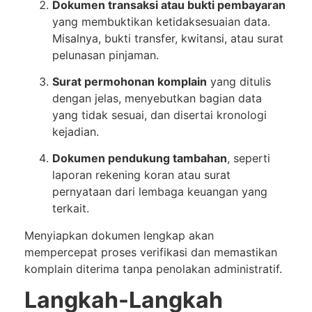
Dokumen transaksi atau bukti pembayaran
yang membuktikan ketidaksesuaian data.
Misalnya, bukti transfer, kwitansi, atau surat
pelunasan pinjaman.
Surat permohonan komplain
yang ditulis
dengan jelas, menyebutkan bagian data
yang tidak sesuai, dan disertai kronologi
kejadian.
Dokumen pendukung tambahan
, seperti
laporan rekening koran atau surat
pernyataan dari lembaga keuangan yang
terkait.
Menyiapkan dokumen lengkap akan
mempercepat proses verifikasi dan memastikan
komplain diterima tanpa penolakan administratif.
Langkah-Langkah