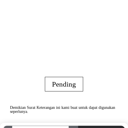
Pending
Demikian Surat Keterangan ini kami buat untuk dapat digunakan
seperlunya.