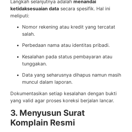
Langkah selanjutnya adalah
menandai
ketidaksesuaian data
secara spesifik. Hal ini
meliputi:
Nomor rekening atau kredit yang tercatat
salah.
Perbedaan nama atau identitas pribadi.
Kesalahan pada status pembayaran atau
tunggakan.
Data yang seharusnya dihapus namun masih
muncul dalam laporan.
Dokumentasikan setiap kesalahan dengan bukti
yang valid agar proses koreksi berjalan lancar.
3. Menyusun Surat
Komplain Resmi