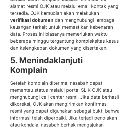
alamat resmi OJK atau melalui email kontak yang
tersedia. OJK kemudian akan melakukan
verifikasi dokumen
dan menghubungi lembaga
keuangan terkait untuk memastikan kebenaran
data. Proses ini biasanya memerlukan waktu
beberapa minggu tergantung kompleksitas kasus
dan kelengkapan dokumen yang disertakan.
5. Menindaklanjuti
Komplain
Setelah komplain diterima, nasabah dapat
memantau status melalui portal SLIK OJK atau
menghubungi call center resmi. Jika data berhasil
dikoreksi, OJK akan mengirimkan konfirmasi
resmi yang dapat digunakan sebagai bukti bahwa
informasi telah diperbaiki. Jika terjadi penolakan
atau kendala, nasabah berhak mengajukan