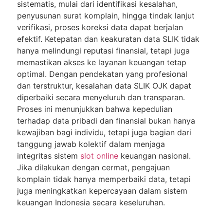
sistematis, mulai dari identifikasi kesalahan,
penyusunan surat komplain, hingga tindak lanjut
verifikasi, proses koreksi data dapat berjalan
efektif. Ketepatan dan keakuratan data SLIK tidak
hanya melindungi reputasi finansial, tetapi juga
memastikan akses ke layanan keuangan tetap
optimal. Dengan pendekatan yang profesional
dan terstruktur, kesalahan data SLIK OJK dapat
diperbaiki secara menyeluruh dan transparan.
Proses ini menunjukkan bahwa kepedulian
terhadap data pribadi dan finansial bukan hanya
kewajiban bagi individu, tetapi juga bagian dari
tanggung jawab kolektif dalam menjaga
integritas sistem
slot online
keuangan nasional.
Jika dilakukan dengan cermat, pengajuan
komplain tidak hanya memperbaiki data, tetapi
juga meningkatkan kepercayaan dalam sistem
keuangan Indonesia secara keseluruhan.