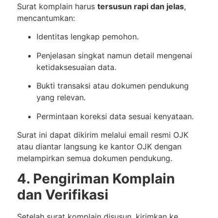
Surat komplain harus
tersusun rapi dan jelas
,
mencantumkan:
Identitas lengkap pemohon.
Penjelasan singkat namun detail mengenai
ketidaksesuaian data.
Bukti transaksi atau dokumen pendukung
yang relevan.
Permintaan koreksi data sesuai kenyataan.
Surat ini dapat dikirim melalui email resmi OJK
atau diantar langsung ke kantor OJK dengan
melampirkan semua dokumen pendukung.
4. Pengiriman Komplain
dan Verifikasi
Setelah surat komplain disusun, kirimkan ke