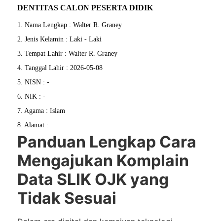
DENTITAS CALON PESERTA DIDIK
1. Nama Lengkap : Walter R. Graney
2. Jenis Kelamin : Laki - Laki
3. Tempat Lahir : Walter R. Graney
4. Tanggal Lahir : 2026-05-08
5. NISN : -
6. NIK : -
7. Agama : Islam
8. Alamat :
Panduan Lengkap Cara
Mengajukan Komplain
Data SLIK OJK yang
Tidak Sesuai