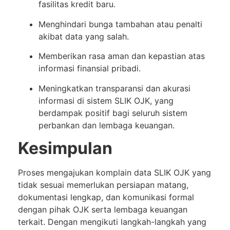
fasilitas kredit baru.
Menghindari bunga tambahan atau penalti
akibat data yang salah.
Memberikan rasa aman dan kepastian atas
informasi finansial pribadi.
Meningkatkan transparansi dan akurasi
informasi di sistem SLIK OJK, yang
berdampak positif bagi seluruh sistem
perbankan dan lembaga keuangan.
Kesimpulan
Proses mengajukan komplain data SLIK OJK yang
tidak sesuai memerlukan persiapan matang,
dokumentasi lengkap, dan komunikasi formal
dengan pihak OJK serta lembaga keuangan
terkait. Dengan mengikuti langkah-langkah yang