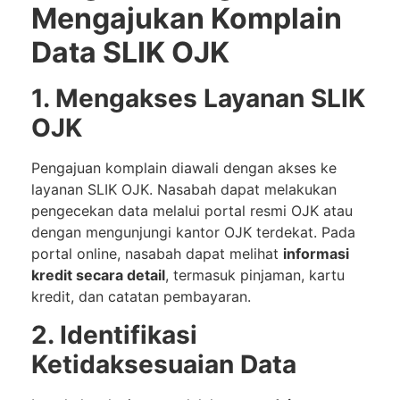
Mengajukan Komplain
Data SLIK OJK
1. Mengakses Layanan SLIK
OJK
Pengajuan komplain diawali dengan akses ke
layanan SLIK OJK. Nasabah dapat melakukan
pengecekan data melalui portal resmi OJK atau
dengan mengunjungi kantor OJK terdekat. Pada
portal online, nasabah dapat melihat
informasi
kredit secara detail
, termasuk pinjaman, kartu
kredit, dan catatan pembayaran.
2. Identifikasi
Ketidaksesuaian Data