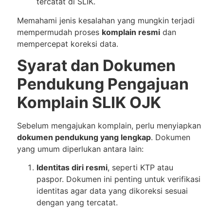
tercatat di SLIK.
Memahami jenis kesalahan yang mungkin terjadi
mempermudah proses
komplain resmi
dan
mempercepat koreksi data.
Syarat dan Dokumen
Pendukung Pengajuan
Komplain SLIK OJK
Sebelum mengajukan komplain, perlu menyiapkan
dokumen pendukung yang lengkap
. Dokumen
yang umum diperlukan antara lain:
Identitas diri resmi
, seperti KTP atau
paspor. Dokumen ini penting untuk verifikasi
identitas agar data yang dikoreksi sesuai
dengan yang tercatat.