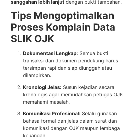
sanggahan lebih lanjut
dengan bukti tambahan.
Tips Mengoptimalkan
Proses Komplain Data
SLIK OJK
Dokumentasi Lengkap:
Semua bukti
transaksi dan dokumen pendukung harus
tersimpan rapi dan siap diunggah atau
dilampirkan.
Kronologi Jelas:
Susun kejadian secara
kronologis agar memudahkan petugas OJK
memahami masalah.
Komunikasi Profesional:
Selalu gunakan
bahasa formal dan jelas dalam surat dan
komunikasi dengan OJK maupun lembaga
keuangan.