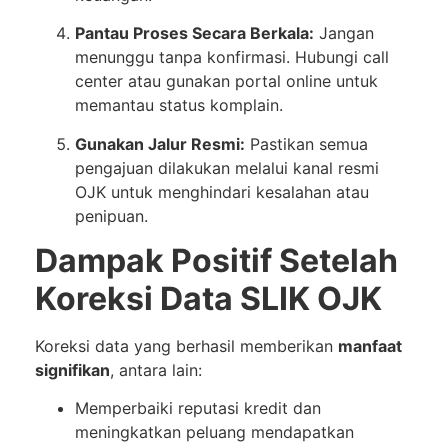
Pantau Proses Secara Berkala:
Jangan
menunggu tanpa konfirmasi. Hubungi call
center atau gunakan portal online untuk
memantau status komplain.
Gunakan Jalur Resmi:
Pastikan semua
pengajuan dilakukan melalui kanal resmi
OJK untuk menghindari kesalahan atau
penipuan.
Dampak Positif Setelah
Koreksi Data SLIK OJK
Koreksi data yang berhasil memberikan
manfaat
signifikan
, antara lain:
Memperbaiki reputasi kredit dan
meningkatkan peluang mendapatkan