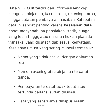
Data SLIK OJK terdiri dari informasi lengkap
mengenai pinjaman, kartu kredit, rekening koran,
hingga catatan pembayaran nasabah. Ketepatan
data ini sangat penting karena
kesalahan data
dapat menyebabkan penolakan kredit, bunga
yang lebih tinggi, atau masalah hukum jika ada
transaksi yang dicatat tidak sesuai kenyataan.
Kesalahan umum yang sering muncul termasuk:
Nama yang tidak sesuai dengan dokumen
resmi.
Nomor rekening atau pinjaman tercatat
ganda.
Pembayaran tercatat tidak tepat atau
tertunda padahal sudah dilunasi.
Data yang seharusnya dihapus masih