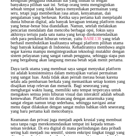
keinginan pengguna bukanlah hal yang mudah di tengah
banyaknya pilihan saat ini. Setiap orang tentu menginginkan
sebuah tempat yang tidak hanya menyediakan permainan yang
seru, tetapi juga memberikan rasa aman, kenyamanan, dan
pengalaman yang berkesan. Ketika saya pertama kali menjelajahi
dunia hiburan digital, ada banyak keraguan tentang platform mana
yang benar-benar bisa diandalkan. Namun, setelah melakukan
pencarian mendalam dan mencoba berbagai opsi, fokus saya
akhirnya tertuju pada satu nama yang kerap direkomendasikan
oleh para penikmat hiburan veteran, yaitu
BABE138
yang telah
berhasil membuktikan kualitasnya sebagai platform pilihan utama
bagi banyak kalangan di Indonesia. Kehadirannya membawa angin
segar karena mampu mengintegrasikan teknologi mutakhir dengan
sistem pelayanan yang sangat ramah pengguna, sehingga siapa pun
yang bergabung akan langsung merasa betah sejak menit pertama.
Daya tarik utama yang membuat saya sangat menyukai platform
ini adalah konsistensinya dalam menyajikan variasi permainan
yang sangat luas. Anda tidak akan pernah merasa bosan karena
selalu ada pembaruan berkala yang memastikan setiap konten yang
disajikan tetap relevan dan menarik. Bagi seseorang yang
menghargai waktu luang, memiliki satu tempat terpercaya untuk
mengakses semua jenis hiburan visual dan interaktif adalah sebuah
kemewahan. Platform ini dirancang dengan antarmuka yang
sangat elegan namun tetap sederhana, sehingga navigasi antar
menu dapat dilakukan dengan sangat mulus bahkan oleh seseorang
yang baru pertama kali mencobanya.
Keamanan dan privasi juga menjadi aspek krusial yang membuat
saya tanpa ragu merekomendasikan tempat ini kepada teman-
teman terdekat. Di era digital di mana perlindungan data pribadi
sering kali menjadi isu sensitif, sistem enkripsi tingkat tinggi yang