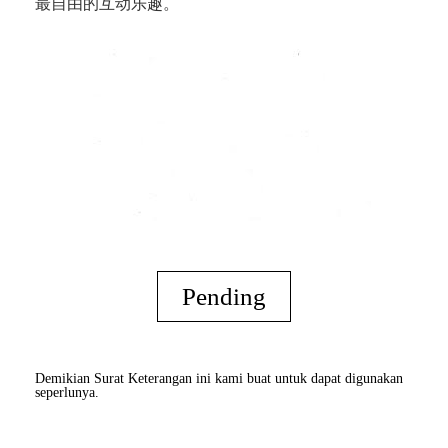
最自由的互动乐趣。
Pending
Demikian Surat Keterangan ini kami buat untuk dapat digunakan
seperlunya.