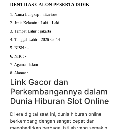
DENTITAS CALON PESERTA DIDIK
1. Nama Lengkap : nitaviore
2. Jenis Kelamin : Laki - Laki
3. Tempat Lahir : jakarta
4. Tanggal Lahir : 2026-05-14
5. NISN : -
6. NIK : -
7. Agama : Islam
8. Alamat :
Link Gacor dan
Perkembangannya dalam
Dunia Hiburan Slot Online
Di era digital saat ini, dunia hiburan online
berkembang dengan sangat cepat dan
menghadirkan berbagai istilah yang semakin