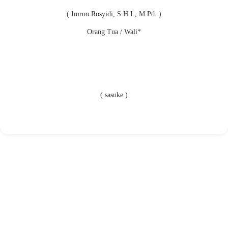
( Imron Rosyidi, S.H.I., M.Pd. )
Orang Tua / Wali*
( sasuke )