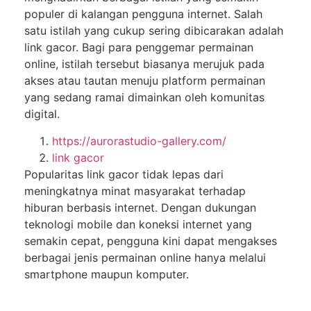
populer di kalangan pengguna internet. Salah
satu istilah yang cukup sering dibicarakan adalah
link gacor. Bagi para penggemar permainan
online, istilah tersebut biasanya merujuk pada
akses atau tautan menuju platform permainan
yang sedang ramai dimainkan oleh komunitas
digital.
https://aurorastudio-gallery.com/
link gacor
Popularitas link gacor tidak lepas dari
meningkatnya minat masyarakat terhadap
hiburan berbasis internet. Dengan dukungan
teknologi mobile dan koneksi internet yang
semakin cepat, pengguna kini dapat mengakses
berbagai jenis permainan online hanya melalui
smartphone maupun komputer.