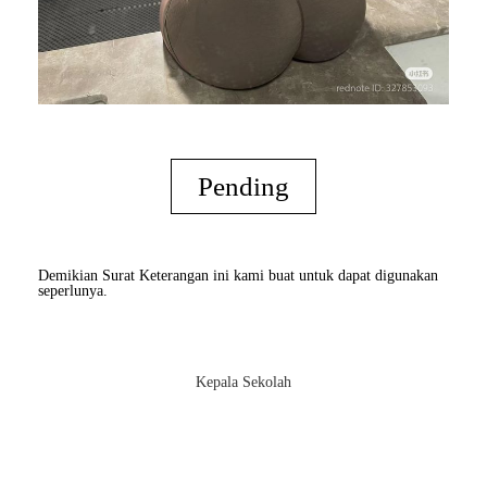
Pending
Demikian Surat Keterangan ini kami buat untuk dapat digunakan
seperlunya.
Kepala Sekolah