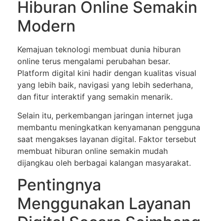
Hiburan Online Semakin
Modern
Kemajuan teknologi membuat dunia hiburan
online terus mengalami perubahan besar.
Platform digital kini hadir dengan kualitas visual
yang lebih baik, navigasi yang lebih sederhana,
dan fitur interaktif yang semakin menarik.
Selain itu, perkembangan jaringan internet juga
membantu meningkatkan kenyamanan pengguna
saat mengakses layanan digital. Faktor tersebut
membuat hiburan online semakin mudah
dijangkau oleh berbagai kalangan masyarakat.
Pentingnya
Menggunakan Layanan