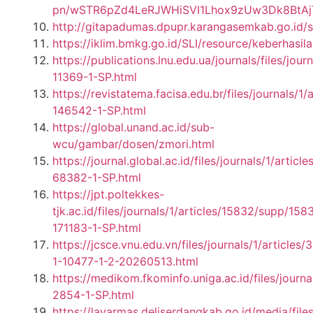
pn/wSTR6pZd4LeRJWHiSVI1Lhox9zUw3Dk8BtAjT
http://gitapadumas.dpupr.karangasemkab.go.id/
https://iklim.bmkg.go.id/SLI/resource/keberhasil
https://publications.lnu.edu.ua/journals/files/jo
11369-1-SP.html
https://revistatema.facisa.edu.br/files/journals/1
146542-1-SP.html
https://global.unand.ac.id/sub-
wcu/gambar/dosen/zmori.html
https://journal.global.ac.id/files/journals/1/arti
68382-1-SP.html
https://jpt.poltekkes-
tjk.ac.id/files/journals/1/articles/15832/supp/158
171183-1-SP.html
https://jcsce.vnu.edu.vn/files/journals/1/article
1-10477-1-2-20260513.html
https://medikom.fkominfo.uniga.ac.id/files/journa
2854-1-SP.html
https://layarmas.deliserdangkab.go.id/media/file