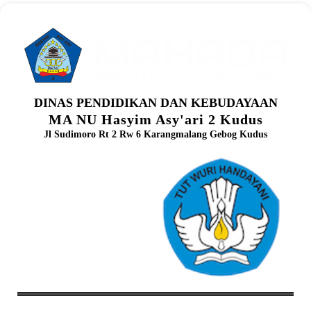
DINAS PENDIDIKAN DAN KEBUDAYAAN
MA NU Hasyim Asy'ari 2 Kudus
Jl Sudimoro Rt 2 Rw 6 Karangmalang Gebog Kudus