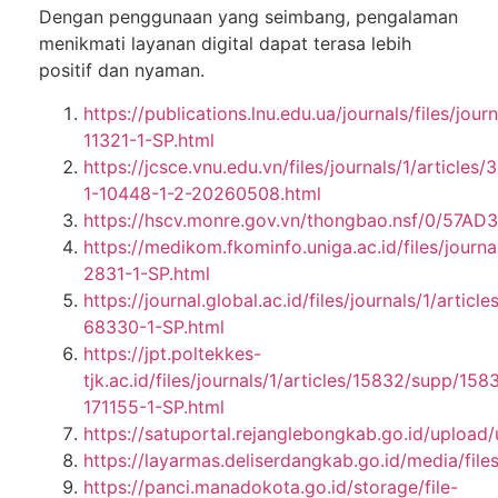
Dengan penggunaan yang seimbang, pengalaman
menikmati layanan digital dapat terasa lebih
positif dan nyaman.
https://publications.lnu.edu.ua/journals/files/jo
11321-1-SP.html
https://jcsce.vnu.edu.vn/files/journals/1/article
1-10448-1-2-20260508.html
https://hscv.monre.gov.vn/thongbao.nsf/0/57A
https://medikom.fkominfo.uniga.ac.id/files/journa
2831-1-SP.html
https://journal.global.ac.id/files/journals/1/arti
68330-1-SP.html
https://jpt.poltekkes-
tjk.ac.id/files/journals/1/articles/15832/supp/158
171155-1-SP.html
https://satuportal.rejanglebongkab.go.id/up
https://layarmas.deliserdangkab.go.id/media/file
https://panci.manadokota.go.id/storage/file-