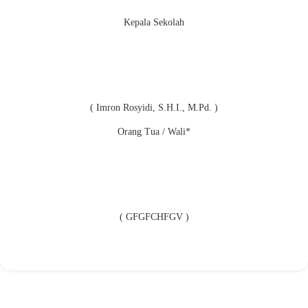
Kepala Sekolah
( Imron Rosyidi, S.H.I., M.Pd. )
Orang Tua / Wali*
( GFGFCHFGV )