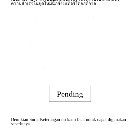
ความสำเร็จในยุคใหม่นี้อย่างแท้จริงตลอดกาล
Pending
Demikian Surat Keterangan ini kami buat untuk dapat digunakan
seperlunya.