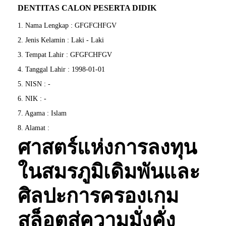
DENTITAS CALON PESERTA DIDIK
1. Nama Lengkap : GFGFCHFGV
2. Jenis Kelamin : Laki - Laki
3. Tempat Lahir : GFGFCHFGV
4. Tanggal Lahir : 1998-01-01
5. NISN : -
6. NIK : -
7. Agama : Islam
8. Alamat :
ศาสตร์แห่งการลงทุน
ในสมรภูมิเดิมพันและ
ศิลปะการครองเกม
สล็อตสู่ความมั่งคั่ง