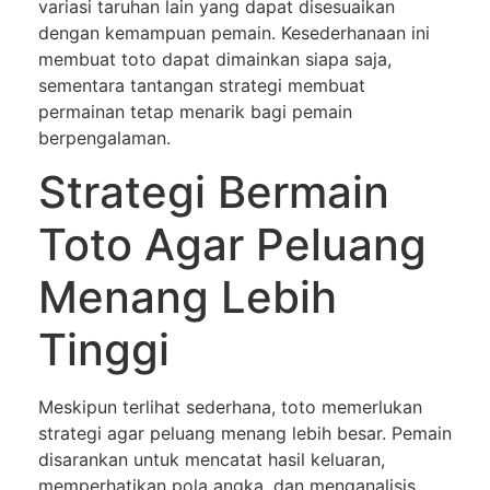
variasi taruhan lain yang dapat disesuaikan
dengan kemampuan pemain. Kesederhanaan ini
membuat toto dapat dimainkan siapa saja,
sementara tantangan strategi membuat
permainan tetap menarik bagi pemain
berpengalaman.
Strategi Bermain
Toto Agar Peluang
Menang Lebih
Tinggi
Meskipun terlihat sederhana, toto memerlukan
strategi agar peluang menang lebih besar. Pemain
disarankan untuk mencatat hasil keluaran,
memperhatikan pola angka, dan menganalisis