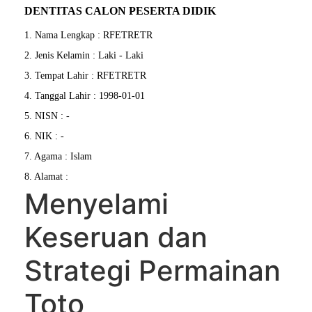
DENTITAS CALON PESERTA DIDIK
1. Nama Lengkap : RFETRETR
2. Jenis Kelamin : Laki - Laki
3. Tempat Lahir : RFETRETR
4. Tanggal Lahir : 1998-01-01
5. NISN : -
6. NIK : -
7. Agama : Islam
8. Alamat :
Menyelami
Keseruan dan
Strategi Permainan
Toto