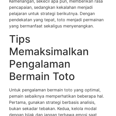
Kemenangan, sekecil apa pun, memberikan rasa
pencapaian, sedangkan kekalahan menjadi
pelajaran untuk strategi berikutnya. Dengan
pendekatan yang tepat, toto menjadi permainan
yang bermanfaat sekaligus menyenangkan.
Tips
Memaksimalkan
Pengalaman
Bermain Toto
Untuk pengalaman bermain toto yang optimal,
pemain sebaiknya memperhatikan beberapa hal.
Pertama, gunakan strategi berbasis analisis,
bukan sekadar tebakan. Kedua, kelola modal
dengan bijak dan jangan terbawa emosi saat