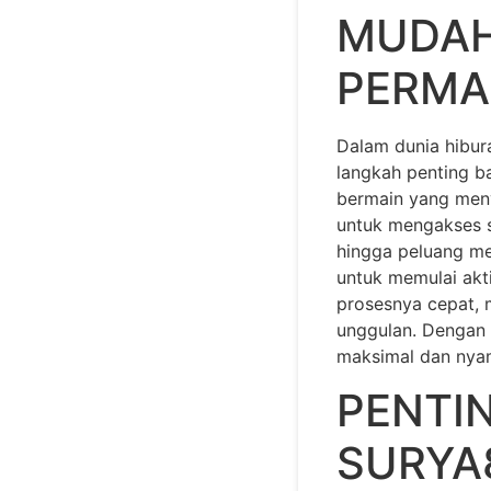
MUDAH
PERMA
Dalam dunia hibur
langkah penting b
bermain yang men
untuk mengakses se
hingga peluang m
untuk memulai akt
prosesnya cepat, 
unggulan. Dengan 
maksimal dan nya
PENTIN
SURYA