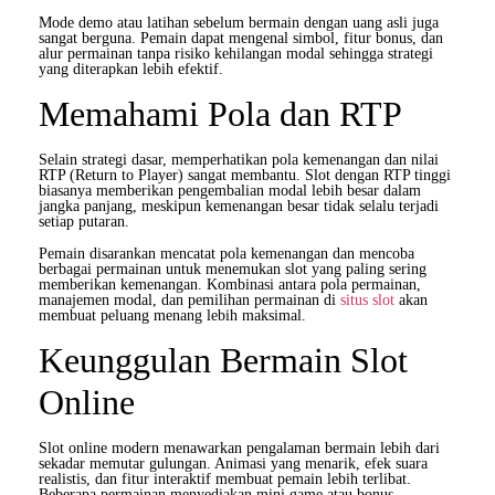
Mode demo atau latihan sebelum bermain dengan uang asli juga
sangat berguna. Pemain dapat mengenal simbol, fitur bonus, dan
alur permainan tanpa risiko kehilangan modal sehingga strategi
yang diterapkan lebih efektif.
Memahami Pola dan RTP
Selain strategi dasar, memperhatikan pola kemenangan dan nilai
RTP (Return to Player) sangat membantu. Slot dengan RTP tinggi
biasanya memberikan pengembalian modal lebih besar dalam
jangka panjang, meskipun kemenangan besar tidak selalu terjadi
setiap putaran.
Pemain disarankan mencatat pola kemenangan dan mencoba
berbagai permainan untuk menemukan slot yang paling sering
memberikan kemenangan. Kombinasi antara pola permainan,
manajemen modal, dan pemilihan permainan di
situs slot
akan
membuat peluang menang lebih maksimal.
Keunggulan Bermain Slot
Online
Slot online modern menawarkan pengalaman bermain lebih dari
sekadar memutar gulungan. Animasi yang menarik, efek suara
realistis, dan fitur interaktif membuat pemain lebih terlibat.
Beberapa permainan menyediakan mini game atau bonus