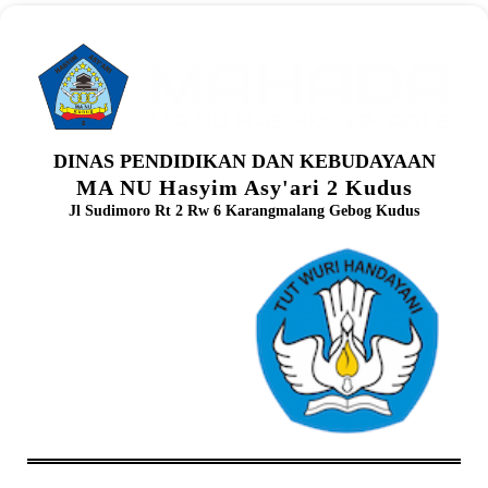
DINAS PENDIDIKAN DAN KEBUDAYAAN
MA NU Hasyim Asy'ari 2 Kudus
Jl Sudimoro Rt 2 Rw 6 Karangmalang Gebog Kudus