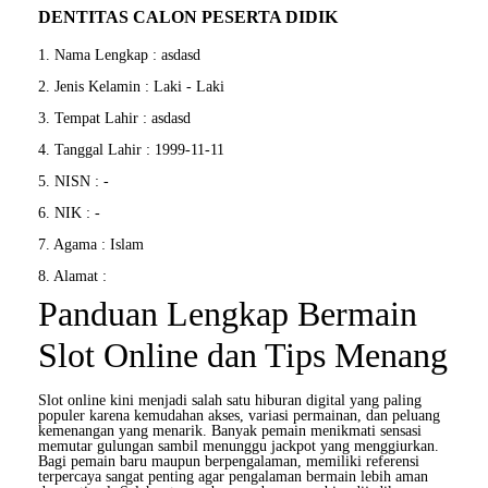
DENTITAS CALON PESERTA DIDIK
1. Nama Lengkap : asdasd
2. Jenis Kelamin : Laki - Laki
3. Tempat Lahir : asdasd
4. Tanggal Lahir : 1999-11-11
5. NISN : -
6. NIK : -
7. Agama : Islam
8. Alamat :
Panduan Lengkap Bermain
Slot Online dan Tips Menang
Slot online kini menjadi salah satu hiburan digital yang paling
populer karena kemudahan akses, variasi permainan, dan peluang
kemenangan yang menarik. Banyak pemain menikmati sensasi
memutar gulungan sambil menunggu jackpot yang menggiurkan.
Bagi pemain baru maupun berpengalaman, memiliki referensi
terpercaya sangat penting agar pengalaman bermain lebih aman