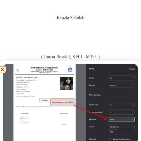
Kepala Sekolah
( Imron Rosyidi, S.H.I., M.Pd. )
Orang Tua / Wali*
( asdasd )
Print