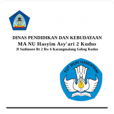
DINAS PENDIDIKAN DAN KEBUDAYAAN
MA NU Hasyim Asy'ari 2 Kudus
Jl Sudimoro Rt 2 Rw 6 Karangmalang Gebog Kudus