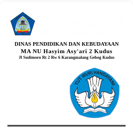
DINAS PENDIDIKAN DAN KEBUDAYAAN
MA NU Hasyim Asy'ari 2 Kudus
Jl Sudimoro Rt 2 Rw 6 Karangmalang Gebog Kudus