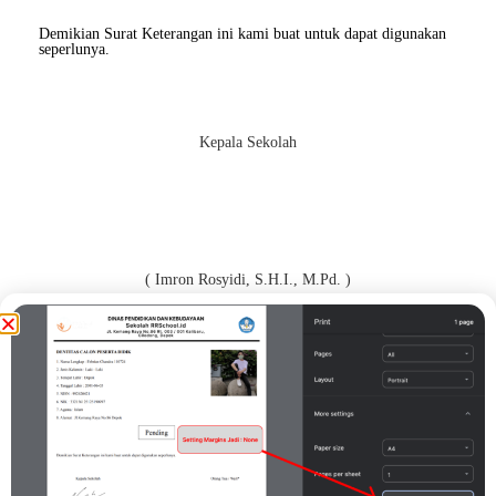
Demikian Surat Keterangan ini kami buat untuk dapat digunakan
seperlunya.
Kepala Sekolah
( Imron Rosyidi, S.H.I., M.Pd. )
Orang Tua / Wali*
( sasuke )