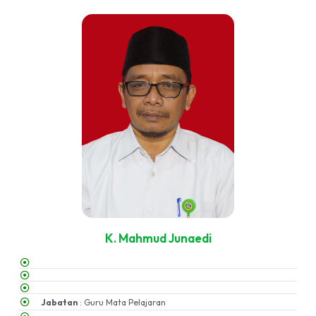
K. Mahmud Junaedi
Jabatan
: Guru Mata Pelajaran