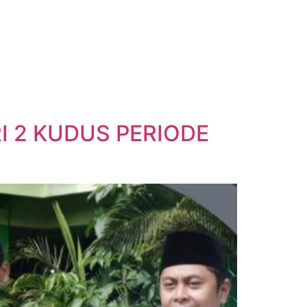
I 2 KUDUS PERIODE