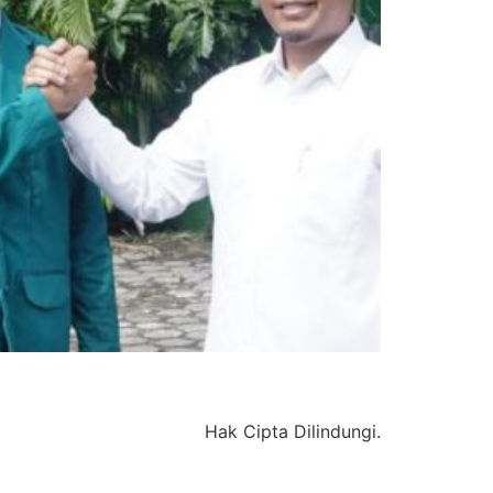
Hak Cipta Dilindungi.