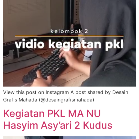
View this post on Instagram A post shared by Desain
Grafis Mahada (@desaingrafismahada)
Kegiatan PKL MA NU
Hasyim Asy’ari 2 Kudus